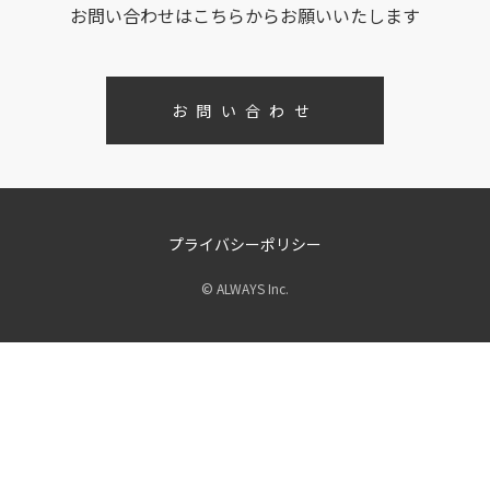
お問い合わせはこちらからお願いいたします
お問い合わせ
プライバシーポリシー
© ALWAYS Inc.