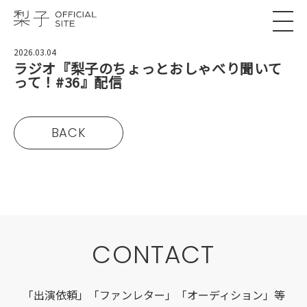
2026.03.04
ラジオ『梨子のちょっとおしゃべり聞いて
って！#36』配信
BACK
CONTACT
「出演依頼」「ファンレター」「オーディション」等