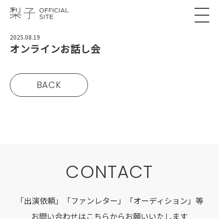
2025.08.19
オンラインお話し会
BACK
CONTACT
「出演依頼」「ファンレター」「オーディション」等
お問い合わせはこちらからお願いいたします