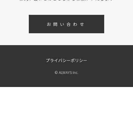
お問い合わせ
プライバシーポリシー
© ALWAYS Inc.