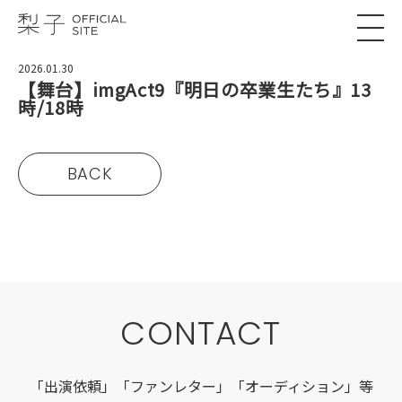
2026.01.30
【舞台】imgAct9『明日の卒業生たち』13
時/18時
BACK
CONTACT
「出演依頼」「ファンレター」「オーディション」等