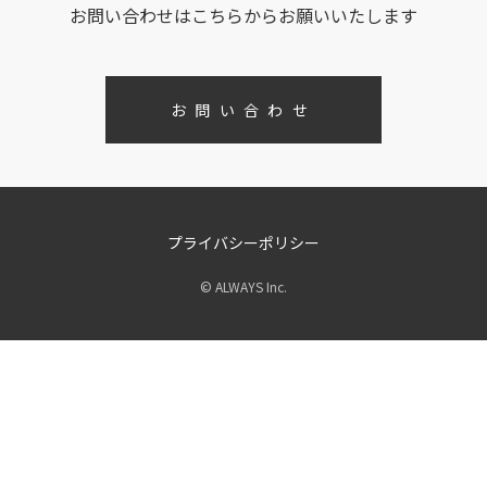
お問い合わせはこちらからお願いいたします
お問い合わせ
プライバシーポリシー
© ALWAYS Inc.