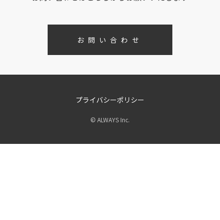
お問い合わせ
プライバシーポリシー
© ALWAYS Inc.