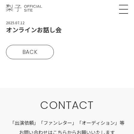
2025.07.12
オンラインお話し会
BACK
CONTACT
「出演依頼」「ファンレター」「オーディション」等
お問い合わせはこちらからお願いいたします