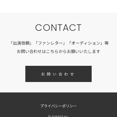
CONTACT
「出演依頼」「ファンレター」「オーディション」等
お問い合わせはこちらからお願いいたします
お問い合わせ
プライバシーポリシー
© ALWAYS Inc.