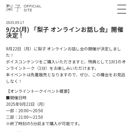
2025.09.17
9/22(月) 「梨子 オンラインお話し会」開催
決定！
9月22日（月）に梨子 オンラインお話し会の開催が決定しまし
た！
ボイスコンテンツをご購入いただきますと、特典として1対1のオ
ンライントーク（1分）をお楽しみいただけます。
本イベントは先着販売となりますので、ぜひ、この機会をお見逃
しなく！
【オンライントークイベント概要】
■開催日時
2025年9月22日（月）
一部：20:00〜20:50
二部：21:00〜21:50
※終了時刻の5分前まで購入が可能です。