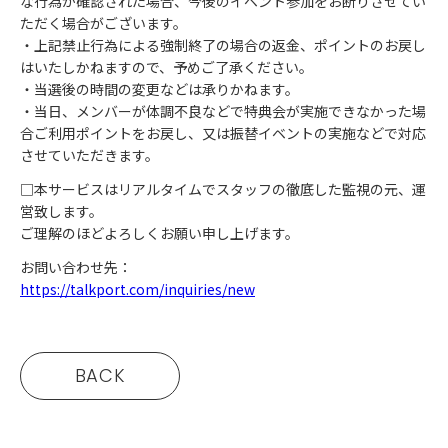
な行為が確認された場合、今後のイベント参加をお断りさせてい
ただく場合がございます。
・上記禁止行為による強制終了の場合の返金、ポイントのお戻し
はいたしかねますので、予めご了承ください。
・当選後の時間の変更などは承りかねます。
・当日、メンバーが体調不良などで特典会が実施できなかった場
合ご利用ポイントをお戻し、又は振替イベントの実施などで対応
させていただきます。
□本サービスはリアルタイムでスタッフの徹底した監視の元、運
営致します。
ご理解のほどよろしくお願い申し上げます。
お問い合わせ先：
https://talkport.com/inquiries/new
BACK