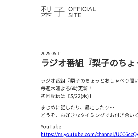
2025.05.11
ラジオ番組『梨子のちょ
ラジオ番組『梨子のちょっとおしゃべり聞
毎週木曜よる6時更新！
初回配信は【5/22(木)】
まじめに話したり、暴走したり…
どうぞ、お好きなタイミングでお付き合い
YouTube
https://m.youtube.com/channel/UCC6c