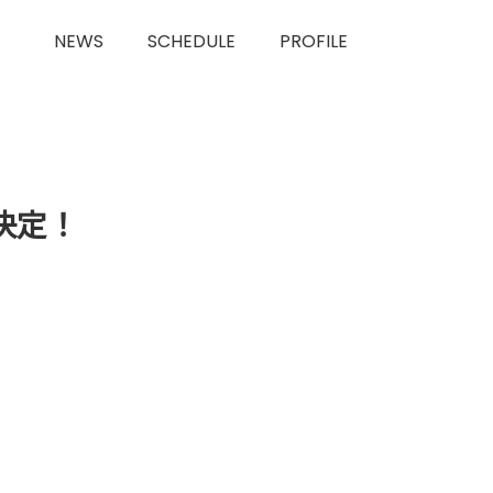
NEWS
SCHEDULE
PROFILE
決定！